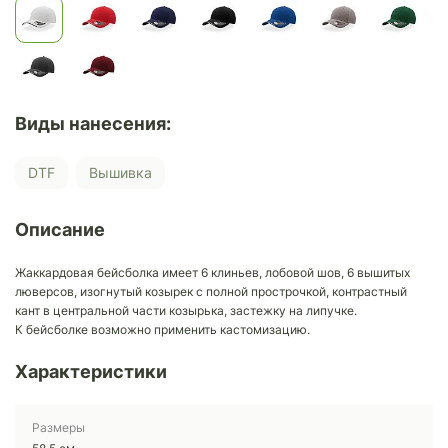
Виды нанесения:
DTF
Вышивка
Описание
Жаккардовая бейсболка имеет 6 клиньев, лобовой шов, 6 вышитых
люверсов, изогнутый козырек с полной прострочкой, контрастный
кант в центральной части козырька, застежку на липучке.
К бейсболке возможно применить кастомизацию.
Характеристики
Размеры