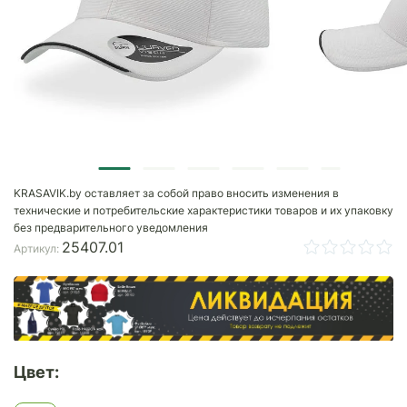
KRASAVIK.by оставляет за собой право вносить изменения в
технические и потребительские характеристики товаров и их упаковку
без предварительного уведомления
25407.01
Артикул:
Цвет: