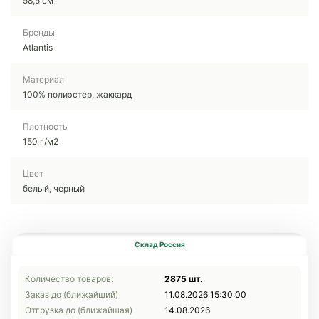
58,5 см
Бренды
Atlantis
Материал
100% полиэстер, жаккард
Плотность
150 г/м2
Цвет
белый, черный
Склад Россия
Количество товаров:
2875 шт.
Заказ до (ближайший)
11.08.2026 15:30:00
Отгрузка до (ближайшая)
14.08.2026