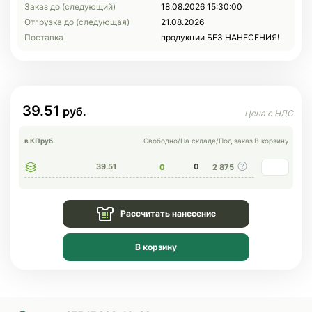
Заказ до (следующий)
18.08.2026 15:30:00
Отгрузка до (следующая)
21.08.2026
Поставка
продукции БЕЗ НАНЕСЕНИЯ!
39.51
в КП
руб.
Свободно
/
На складе
/
Под заказ
В корзину
39.51
0
0
2 875
Рассчитать нанесение
В корзину