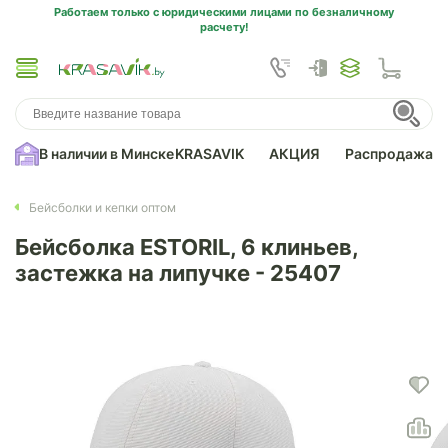
Работаем только с юридическими лицами по безналичному
расчету!
В наличии в Минске
KRASAVIK
АКЦИЯ
Распродажа
Бейсболки и кепки оптом
Бейсболка ESTORIL, 6 клиньев,
застежка на липучке - 25407