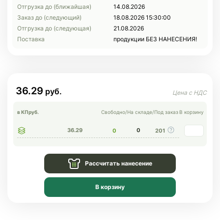
Отгрузка до (ближайшая)
14.08.2026
Заказ до (следующий)
18.08.2026 15:30:00
Отгрузка до (следующая)
21.08.2026
Поставка
продукции БЕЗ НАНЕСЕНИЯ!
36.29
в КП
руб.
Свободно
/
На складе
/
Под заказ
В корзину
36.29
0
0
201
Рассчитать нанесение
В корзину