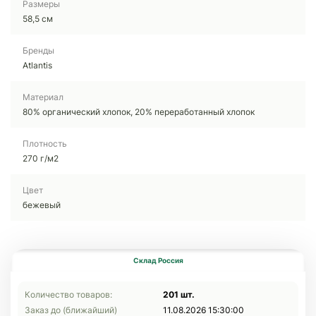
Размеры
58,5 см
Бренды
Atlantis
Материал
80% органический хлопок, 20% переработанный хлопок
Плотность
270 г/м2
Цвет
бежевый
Склад Россия
Количество товаров:
201 шт.
Заказ до (ближайший)
11.08.2026 15:30:00