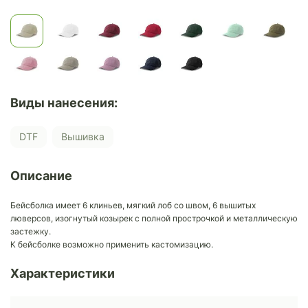
Виды нанесения:
DTF
Вышивка
Описание
Бейсболка имеет 6 клиньев, мягкий лоб со швом, 6 вышитых
люверсов, изогнутый козырек с полной прострочкой и металлическую
застежку.
К бейсболке возможно применить кастомизацию.
Характеристики