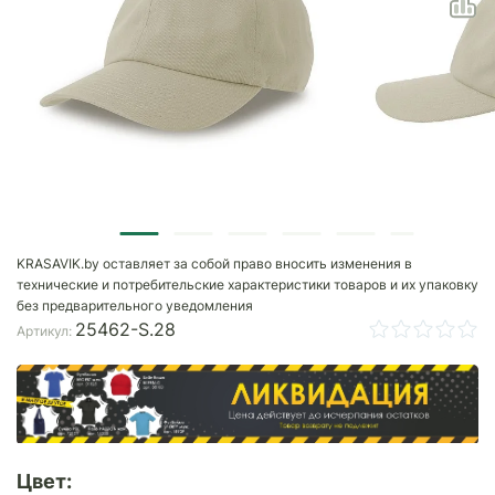
KRASAVIK.by оставляет за собой право вносить изменения в
технические и потребительские характеристики товаров и их упаковку
без предварительного уведомления
25462-S.28
Артикул:
Цвет: