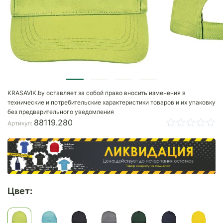
KRASAVIK.by оставляет за собой право вносить изменения в
технические и потребительские характеристики товаров и их упаковку
без предварительного уведомления
88119.280
Артикул:
Цвет: