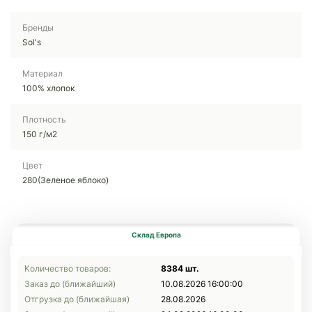
Бренды
Sol's
Материал
100% хлопок
Плотность
150 г/м2
Цвет
280(Зеленое яблоко)
Склад Европа
Количество товаров:
8384 шт.
Заказ до (ближайший)
10.08.2026 16:00:00
Отгрузка до (ближайшая)
28.08.2026