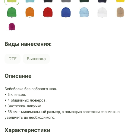
Виды нанесения:
DTF
Вышивка
Описание
Бейсболка без лобового шва.
• 5 клиньев.
• 4 обшивных люверса.
• Застежка-липучка.
• 58 см - минимальный размер, с помощью застежки его можно
увеличить до необходимого.
Характеристики