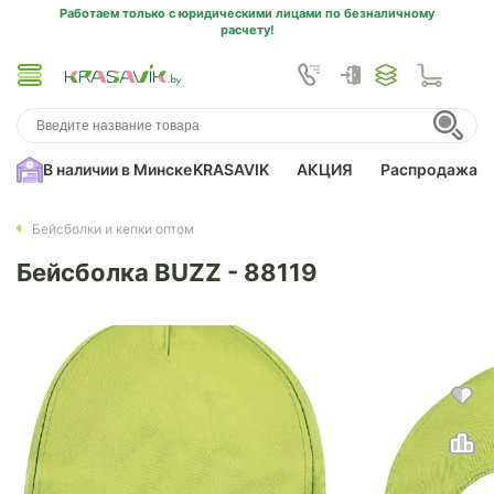
Работаем только с юридическими лицами по безналичному
расчету!
В наличии в Минске
KRASAVIK
АКЦИЯ
Распродажа
Бейсболки и кепки оптом
Бейсболка BUZZ - 88119