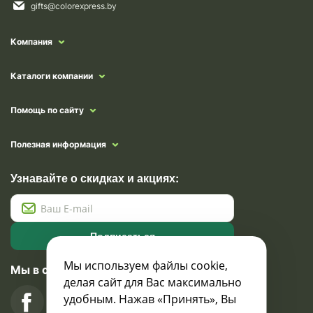
gifts@colorexpress.by
Компания
Каталоги компании
Помощь по сайту
Полезная информация
Узнавайте о скидках и акциях:
Подписаться
Мы используем файлы cookie,
Мы в социальных сетях
делая сайт для Вас максимально
удобным. Нажав «Принять», Вы