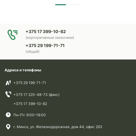
+375 17 399-10-82
(корпоративные заказчики)
+375 29 199-71-71
(общий)
Адреса и телефоны
+375 29 199-71-71
+375 17 220-48-73 (факс)
+375 17 399-10-82
Пн–Пт: 9:00–18:00
г. Минск, ул. Железнодорожная, дом 44, офис 263