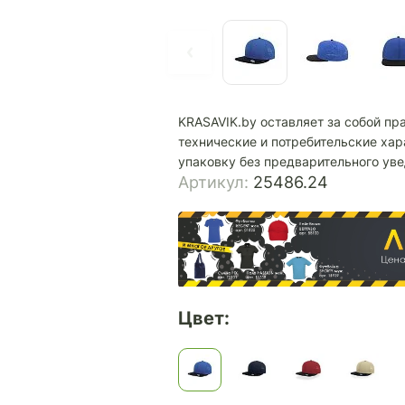
KRASAVIK.by оставляет за собой пр
технические и потребительские хар
упаковку без предварительного ув
Артикул:
25486.24
Цвет: