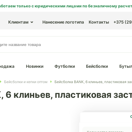
аботаем только с юридическими лицами по безналичному расчет
Клиентам
Нанесение логотипа
Контакты
+375 (29)
родажа
Новинки
Футболки
Бейсболки
Бутыл
Бейсболки и кепки оптом
Бейсболка BANK, 6 клиньев, пластиковая за
 6 клиньев, пластиковая зас