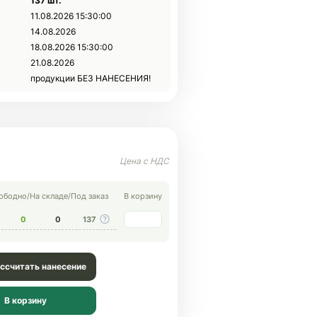
137 шт.
11.08.2026 15:30:00
14.08.2026
18.08.2026 15:30:00
21.08.2026
продукции БЕЗ НАНЕСЕНИЯ!
ободно
/
На складе
/
Под заказ
В корзину
0
0
137
ссчитать нанесение
В корзину