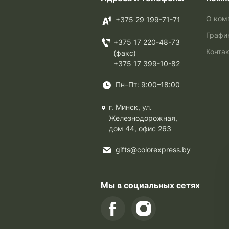
О ком
+375 29 199-71-71
Графи
+375 17 220-48-73
Конта
(факс)
+375 17 399-10-82
Пн–Пт: 9:00–18:00
г. Минск, ул.
Железнодорожная,
дом 44, офис 263
gifts@colorexpress.by
Мы в социальных сетях