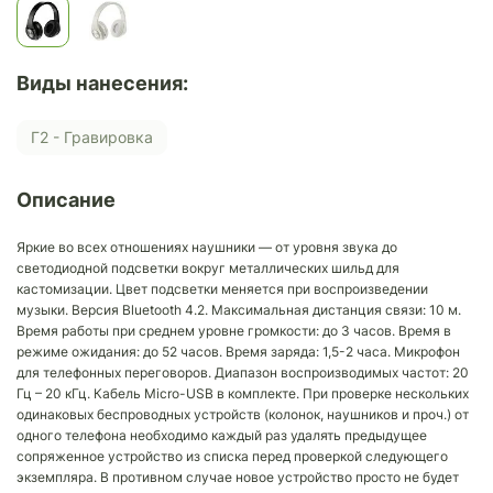
Виды нанесения:
Г2 - Гравировка
Описание
Яркие во всех отношениях наушники — от уровня звука до
светодиодной подсветки вокруг металлических шильд для
кастомизации. Цвет подсветки меняется при воспроизведении
музыки. Версия Bluetooth 4.2. Максимальная дистанция связи: 10 м.
Время работы при среднем уровне громкости: до 3 часов. Время в
режиме ожидания: до 52 часов. Время заряда: 1,5-2 часа. Микрофон
для телефонных переговоров. Диапазон воспроизводимых частот: 20
Гц – 20 кГц. Кабель Micro-USB в комплекте. При проверке нескольких
одинаковых беспроводных устройств (колонок, наушников и проч.) от
одного телефона необходимо каждый раз удалять предыдущее
сопряженное устройство из списка перед проверкой следующего
экземпляра. В противном случае новое устройство просто не будет