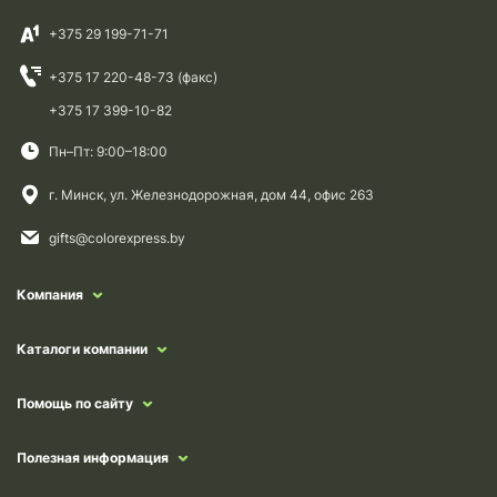
+375 29 199-71-71
+375 17 220-48-73 (факс)
+375 17 399-10-82
Пн–Пт: 9:00–18:00
г. Минск, ул. Железнодорожная, дом 44, офис 263
gifts@colorexpress.by
Компания
Каталоги компании
Помощь по сайту
Полезная информация