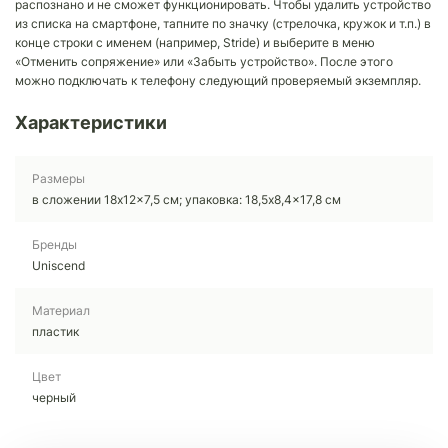
распознано и не сможет функционировать. Чтобы удалить устройство
из списка на смартфоне, тапните по значку (стрелочка, кружок и т.п.) в
конце строки с именем (например, Stride) и выберите в меню
«Отменить сопряжение» или «Забыть устройство». После этого
можно подключать к телефону следующий проверяемый экземпляр.
Характеристики
Размеры
в сложении 18x12x7,5 см; упаковка: 18,5x8,4x17,8 см
Бренды
Uniscend
Материал
пластик
Цвет
черный