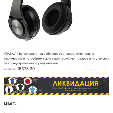
KRASAVIK.by оставляет за собой право вносить изменения в
технические и потребительские характеристики товаров и их упаковку
без предварительного уведомления
15375.30
Артикул:
Цвет: