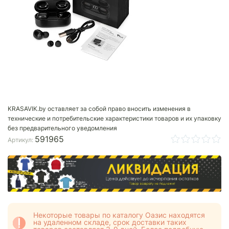
KRASAVIK.by оставляет за собой право вносить изменения в
технические и потребительские характеристики товаров и их упаковку
без предварительного уведомления
591965
Артикул:
Некоторые товары по каталогу Оазис находятся
на удаленном складе, срок доставки таких