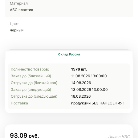
Материал
АБС пластик
Цвет
черный
Склад Россия
Количество товаров:
1576 шт.
Заказ до (ближайший)
11.08.2026 13:00:00
Отгрузка до (ближайшая)
14.08.2026
Заказ до (следующий)
13.08.2026 13:00:00
Отгрузка до (следующая)
18.08.2026
Поставка
продукции БЕЗ НАНЕСЕНИЯ!
93.09