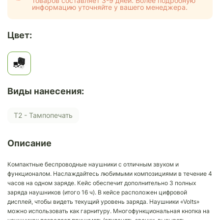
товаров составляет 3-9 дней. Более подробную
информацию уточняйте у вашего менеджера.
Цвет:
Виды нанесения:
Т2 - Тампопечать
Описание
Компактные беспроводные наушники с отличным звуком и
функционалом. Наслаждайтесь любимыми композициями в течение 4
часов на одном заряде. Кейс обеспечит дополнительно 3 полных
заряда наушников (итого 16 ч). В кейсе расположен цифровой
дисплей, чтобы видеть текущий уровень заряда. Наушники «Volts»
можно использовать как гарнитуру. Многофункциональная кнопка на