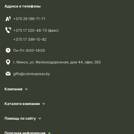
Адреса и телефоны
+375 29 199-71-71
+375 17 220-48-73 (факс)
+375 17 399-10-82
Пн–Пт: 9:00–18:00
г. Минск, ул. Железнодорожная, дом 44, офис 263
gifts@colorexpress.by
Компания
Каталоги компании
Помощь по сайту
Полезная информация