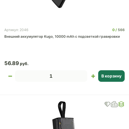
0
566
Артикул: 2046
Внешний аккумулятор Kugo, 10000 mAh с подсветкой гравировки
56.89
В корзину