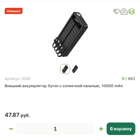
Новинка
0
962
Артикул: 2060
Внешний аккумулятор Xyron с солнечной панелью, 10000 mAh
47.87
В корзину