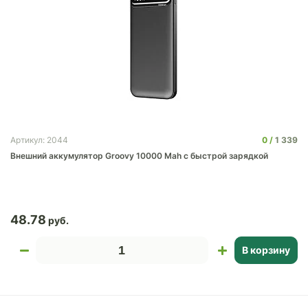
0
1 339
Артикул: 2044
Внешний аккумулятор Groovy 10000 Mah с быстрой зарядкой
48.78
В корзину