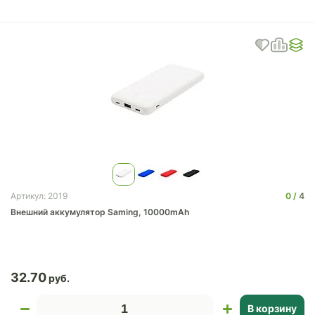
0
4
Артикул: 2019
Внешний аккумулятор Saming, 10000mAh
32.70
В корзину