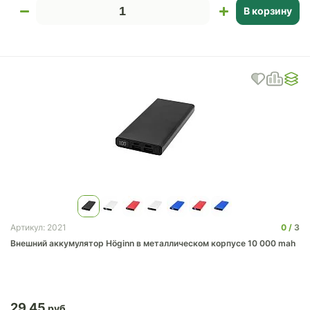
В корзину
0
3
Артикул: 2021
Внешний аккумулятор Höginn в металлическом корпусе 10 000 mah
29.45