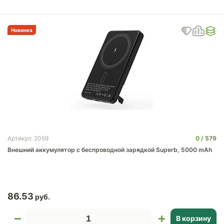
Новинка
0
579
Артикул: 2059
Внешний аккумулятор c беспроводной зарядкой Superb, 5000 mAh
86.53
В корзину