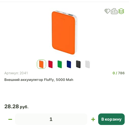
0
786
Артикул: 2041
Внешний аккумулятор Fluffy, 5000 Mah
28.28
В корзину