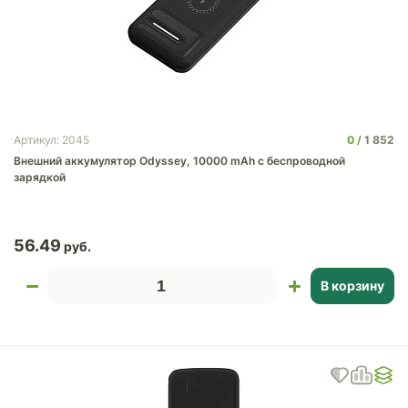
0
1 852
Артикул: 2045
Внешний аккумулятор Odyssey, 10000 mAh с беспроводной
зарядкой
56.49
В корзину