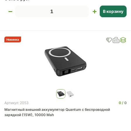
В корзину
Новинка
0
0
Артикул: 2053
Магнитный внешний аккумулятор Quantum с беспроводной
зарядкой (15W), 10000 Mah