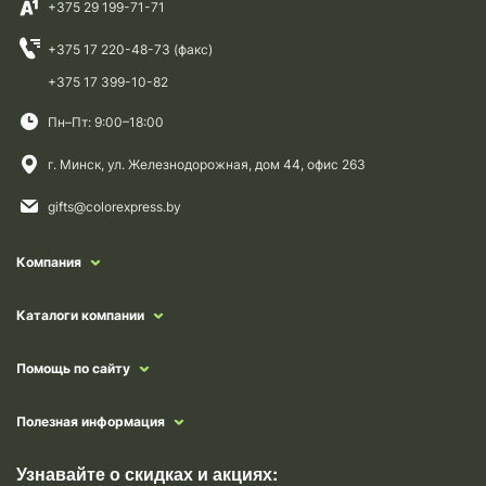
+375 29 199-71-71
+375 17 220-48-73 (факс)
+375 17 399-10-82
Пн–Пт: 9:00–18:00
г. Минск, ул. Железнодорожная, дом 44, офис 263
gifts@colorexpress.by
Компания
Каталоги компании
Помощь по сайту
Полезная информация
Узнавайте о скидках и акциях: