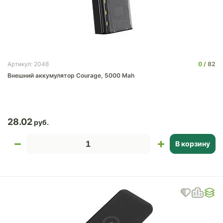
0
82
Артикул: 2048
Внешний аккумулятор Courage, 5000 Mah
28.02
В корзину