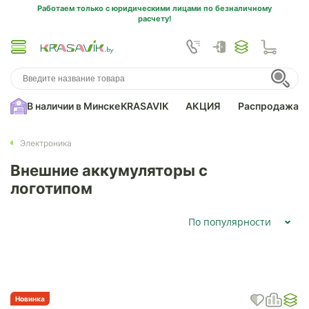
Работаем только с юридическими лицами по безналичному
расчету!
В наличии в Минске
KRASAVIK
АКЦИЯ
Распродажа
Электроника
Внешние аккумуляторы с
логотипом
По популярности
Новинка