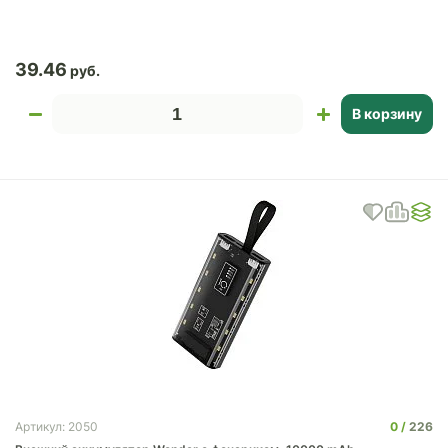
39.46
В корзину
0
226
Артикул: 2050