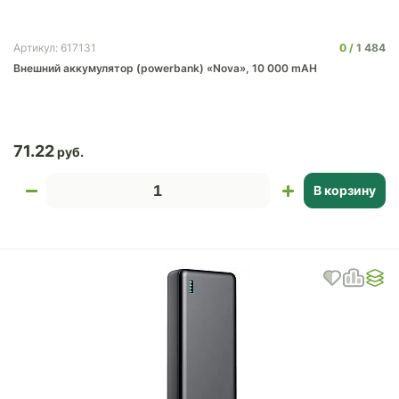
0
1 484
Артикул: 617131
Внешний аккумулятор (powerbank) «Nova», 10 000 mAH
71.22
В корзину