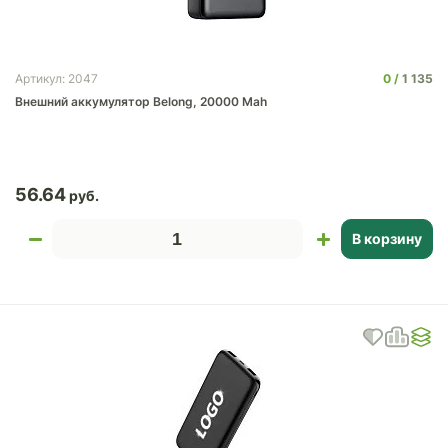
0
1 135
Артикул: 2047
Внешний аккумулятор Belong, 20000 Mah
56.64
В корзину