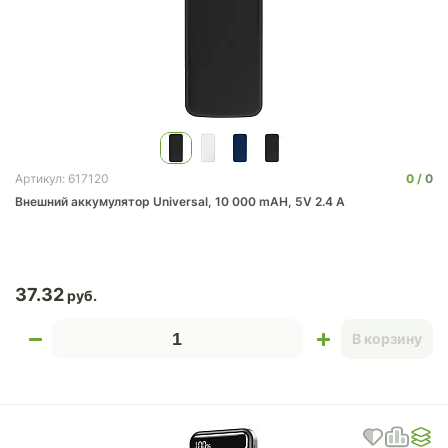
0
0
Артикул: 617120
Внешний аккумулятор Universal, 10 000 mAH, 5V 2.4 A
37.32
В корзину