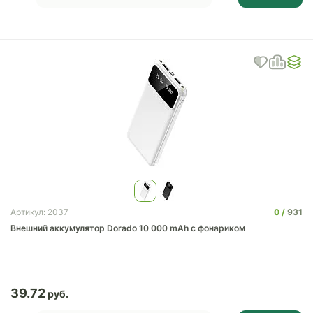
0
931
Артикул: 2037
Внешний аккумулятор Dorado 10 000 mAh с фонариком
39.72