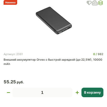
Новинка
0
982
Артикул: 2061
Внешний аккумулятор Orvex c быстрой зарядкой (до 22,5W), 10000
mAh
55.25
В корзину