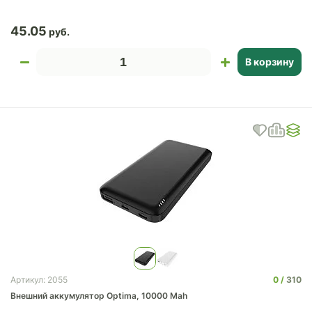
45.05
В корзину
0
310
Артикул: 2055
Внешний аккумулятор Optima, 10000 Mah