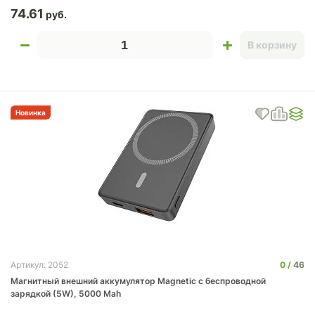
74.61
В корзину
Новинка
0
46
Артикул: 2052
Магнитный внешний аккумулятор Magnetic с беспроводной
зарядкой (5W), 5000 Mah