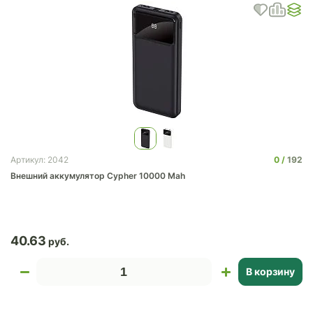
0
192
Артикул: 2042
Внешний аккумулятор Cypher 10000 Mah
40.63
В корзину