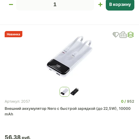
В корзину
Новинка
0
952
Артикул: 2057
Внешний аккумулятор Nero с быстрой зарядкой (до 22,5W), 10000
mAh
56.38