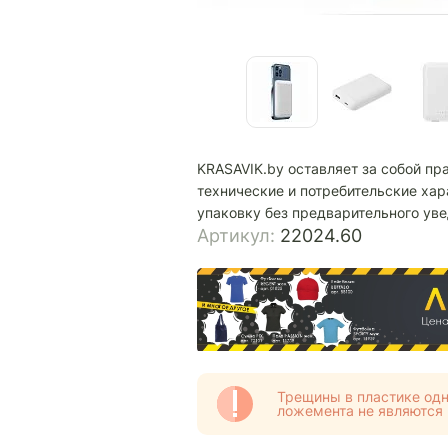
KRASAVIK.by оставляет за собой пр
технические и потребительские хар
упаковку без предварительного ув
Артикул:
22024.60
Трещины в пластике одн
ложемента не являются 