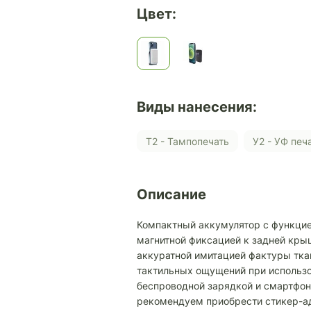
Цвет:
Виды нанесения:
Т2 - Тампопечать
У2 - УФ печ
Описание
Компактный аккумулятор с функцие
магнитной фиксацией к задней крыш
аккуратной имитацией фактуры тка
тактильных ощущений при использо
беспроводной зарядкой и смартфоно
рекомендуем приобрести стикер-а