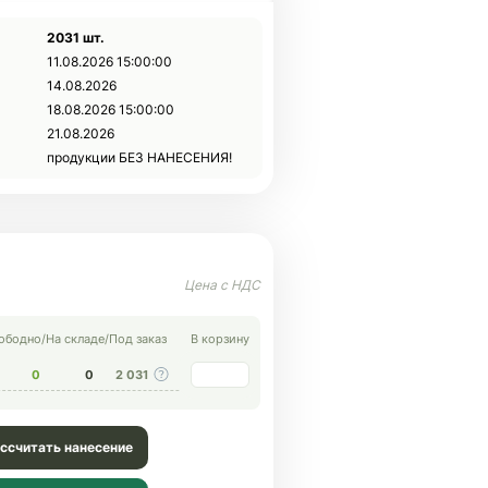
2031 шт.
11.08.2026 15:00:00
14.08.2026
18.08.2026 15:00:00
21.08.2026
продукции БЕЗ НАНЕСЕНИЯ!
ободно
/
На складе
/
Под заказ
В корзину
0
0
2 031
ссчитать нанесение