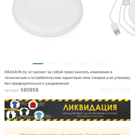
KRASAVIK.by оставляет за собой право вносить изменения в
технические и потребительские характеристики товаров и их упаковку
без предварительного уведомления
590958
Артикул:
Некоторые товары по каталогу Оазис находятся