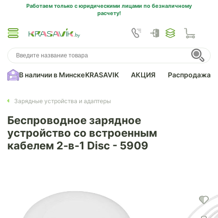
Работаем только с юридическими лицами по безналичному
расчету!
В наличии в Минске
KRASAVIK
АКЦИЯ
Распродажа
Зарядные устройства и адаптеры
Беспроводное зарядное
устройство со встроенным
кабелем 2-в-1 Disc - 5909