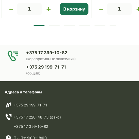
В корзину
+375 17 399-10-82
(корпоративные заказчики)
+375 29 199-71-71
(общий)
Адреса и телефоны
+375 29 199-71-71
+375 17 220-48-73 (факс)
+375 17 399-10-82
Пн–Пт: 9:00–18:00