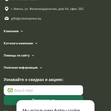
г. Минск, ул. Железнодорожная, дом 44, офис 263
gifts@colorexpress.by
Компания
Каталоги компании
Помощь по сайту
Полезная информация
Узнавайте о скидках и акциях:
Подписаться
Мы используем файлы cookie,