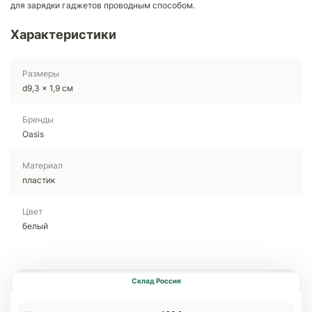
для зарядки гаджетов проводным способом.
Характеристики
Размеры
d9,3 x 1,9 см
Бренды
Oasis
Материал
пластик
Цвет
белый
Склад Россия