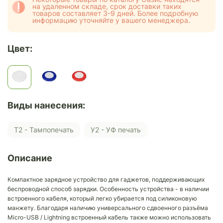
на удаленном складе, срок доставки таких
товаров составляет 3-9 дней. Более подробную
информацию уточняйте у вашего менеджера.
Цвет:
Виды нанесения:
Т2 - Тампопечать
У2 - УФ печать
Описание
Компактное зарядное устройство для гаджетов, поддерживающих
беспроводной способ зарядки. Особенность устройства - в наличии
встроенного кабеля, который легко убирается под силиконовую
манжету. Благодаря наличию универсального сдвоенного разъёма
Micro-USB / Lightning встроенный кабель также можно использовать