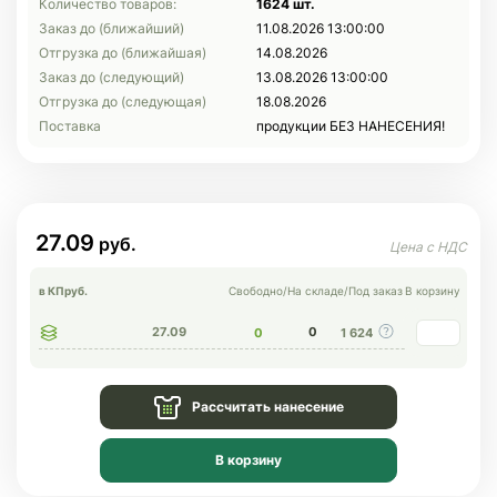
Количество товаров:
1624 шт.
Заказ до (ближайший)
11.08.2026 13:00:00
Отгрузка до (ближайшая)
14.08.2026
Заказ до (следующий)
13.08.2026 13:00:00
Отгрузка до (следующая)
18.08.2026
Поставка
продукции БЕЗ НАНЕСЕНИЯ!
27.09
в КП
руб.
Свободно
/
На складе
/
Под заказ
В корзину
27.09
0
0
1 624
Рассчитать нанесение
В корзину