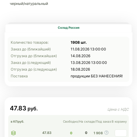
черный/натуральный
Склад Россия
Количество товаров:
1908 шт.
Заказ до (ближайший)
11.08.2026 13:00:00
Отгрузка до (ближайшая)
14.08.2026
Заказ до (следующий)
13.08.2026 13:00:00
Отгрузка до (следующая)
18.08.2026
Поставка
продукции БЕЗ НАНЕСЕНИЯ!
47.83
в КП
руб.
Свободно
/
На складе
/
Под заказ
В корзину
47.83
0
0
1 908