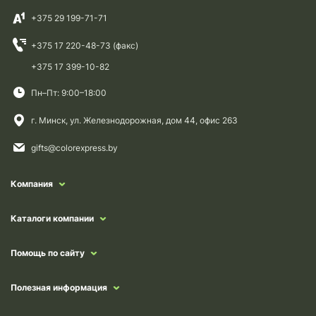
+375 29 199-71-71
+375 17 220-48-73 (факс)
+375 17 399-10-82
Пн–Пт: 9:00–18:00
г. Минск, ул. Железнодорожная, дом 44, офис 263
gifts@colorexpress.by
Компания
Каталоги компании
Помощь по сайту
Полезная информация