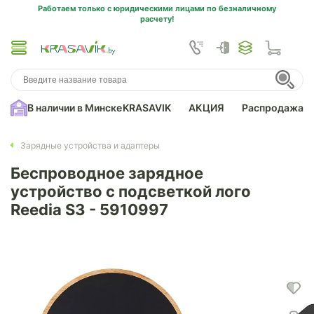
Работаем только с юридическими лицами по безналичному
расчету!
В наличии в Минске
KRASAVIK
АКЦИЯ
Распродажа
Зарядные устройства и адаптеры
Беспроводное зарядное
устройство с подсветкой лого
Reedia S3 - 5910997