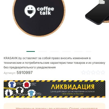
KRASAVIK.by оставляет за собой право вносить изменения в
технические и потребительские характеристики товаров и их упаковку
без предварительного уведомления
5910997
Артикул:
Некоторые товары по каталогу Оазис находятся