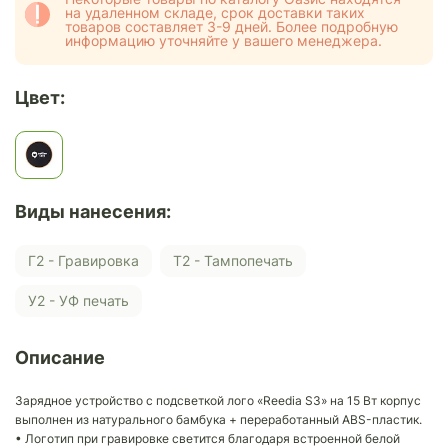
на удаленном складе, срок доставки таких
товаров составляет 3-9 дней. Более подробную
информацию уточняйте у вашего менеджера.
Цвет:
Виды нанесения:
Г2 - Гравировка
Т2 - Тампопечать
У2 - УФ печать
Описание
Зарядное устройство с подсветкой лого «Reedia S3» на 15 Вт корпус
выполнен из натурального бамбука + переработанный ABS-пластик.
• Логотип при гравировке светится благодаря встроенной белой