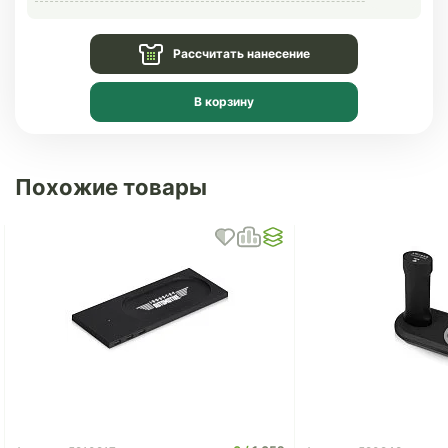
Рассчитать нанесение
В корзину
Похожие товары