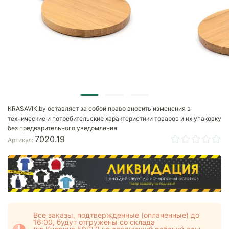
KRASAVIK.by оставляет за собой право вносить изменения в
технические и потребительские характеристики товаров и их упаковку
без предварительного уведомления
7020.19
Артикул:
Все заказы, подтвержденные (оплаченные) до
16:00, будут отгружены со склада