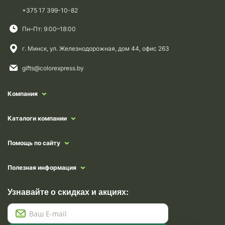
+375 17 399-10-82
Пн–Пт: 9:00–18:00
г. Минск, ул. Железнодорожная, дом 44, офис 263
gifts@colorexpress.by
Компания
Каталоги компании
Помощь по сайту
Полезная информация
Узнавайте о скидках и акциях: