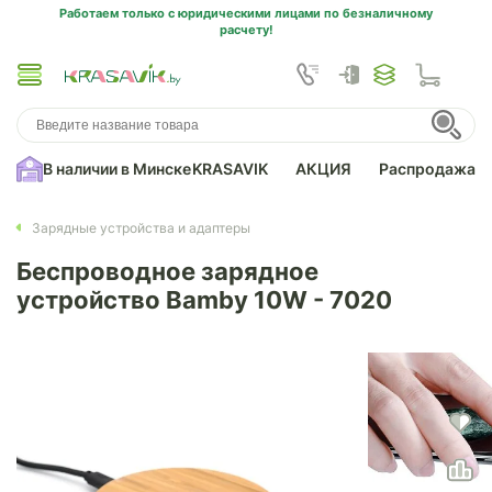
Работаем только с юридическими лицами по безналичному
расчету!
В наличии в Минске
KRASAVIK
АКЦИЯ
Распродажа
Зарядные устройства и адаптеры
Беспроводное зарядное
устройство Bamby 10W - 7020