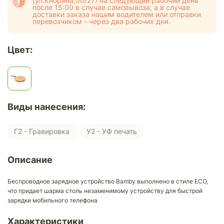
(ул.Кнорина,50/27) на следующий рабочий день
после 15:00 в случае самовывоза, а в случае
доставки заказа нашим водителем или отправки
перевозчиком - через два рабочих дня.
Цвет:
Виды нанесения:
Г2 - Гравировка
У2 - УФ печать
Описание
Беспроводное зарядное устройство Bamby выполнено в стиле ЕСО,
что придает шарма столь незаменимому устройству для быстрой
зарядки мобильного телефона
Характеристики