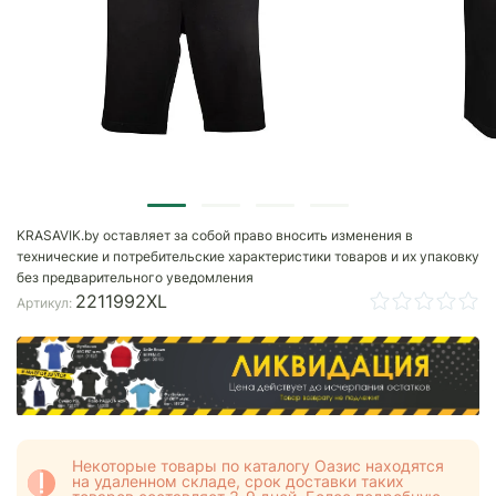
KRASAVIK.by оставляет за собой право вносить изменения в
технические и потребительские характеристики товаров и их упаковку
без предварительного уведомления
2211992XL
Артикул:
Некоторые товары по каталогу Оазис находятся
на удаленном складе, срок доставки таких