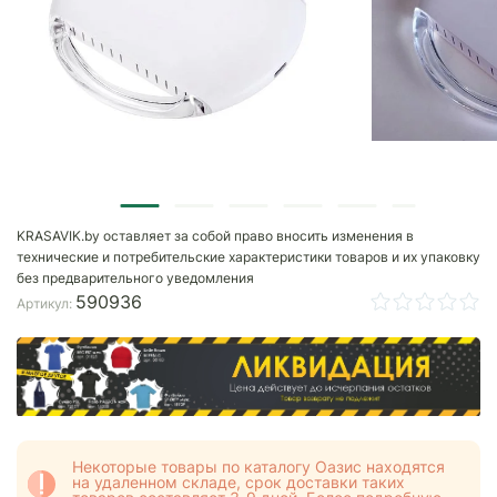
KRASAVIK.by оставляет за собой право вносить изменения в
технические и потребительские характеристики товаров и их упаковку
без предварительного уведомления
590936
Артикул:
Некоторые товары по каталогу Оазис находятся
на удаленном складе, срок доставки таких