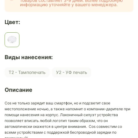
товаров составляет 3-9 дней. Более подробную
информацию уточняйте у вашего менеджера.
Цвет:
Виды нанесения:
Т2 - Тампопечать
У2 - УФ печать
Описание
Cos не только зарядит ваш смартфон, но и подсветит свое
местоположение ночью, а также напомнит о компании-дарителе при
помощи нанесения на корпус. Лаконичный силуэт устройства
позволяет вписать любой логотип таким образом, что он
автоматически окажется в центре внимания. Cos совместим со
всеми устройствами с поддержкой беспроводной зарядки по