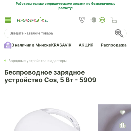
Работаем только с юридическими лицами по безналичному
расчету!
В наличии в Минске
KRASAVIK
АКЦИЯ
Распродажа
Зарядные устройства и адаптеры
Беспроводное зарядное
устройство Cos, 5 Вт - 5909