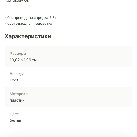
протоколу Qi.
- беспроводная зарядка 5 Вт
- светодиодная подсветка
Характеристики
Размеры
10,02 x 1,06 см
Бренды
Evolt
Материал
пластик
Цвет
белый