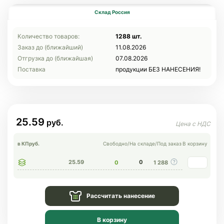
Склад Россия
Количество товаров:
1288 шт.
Заказ до (ближайший)
11.08.2026
Отгрузка до (ближайшая)
07.08.2026
Поставка
продукции БЕЗ НАНЕСЕНИЯ!
25.59
в КП
руб.
Свободно
/
На складе
/
Под заказ
В корзину
25.59
0
0
1 288
Рассчитать нанесение
В корзину