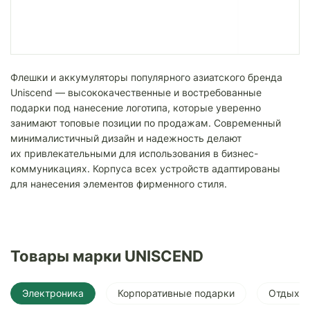
Флешки и аккумуляторы популярного азиатского бренда
Uniscend — высококачественные и востребованные
подарки под нанесение логотипа, которые уверенно
занимают топовые позиции по продажам. Современный
минималистичный дизайн и надежность делают
их привлекательными для использования в бизнес-
коммуникациях. Корпуса всех устройств адаптированы
для нанесения элементов фирменного стиля.
Товары марки UNISCEND
Электроника
Корпоративные подарки
Отдых и