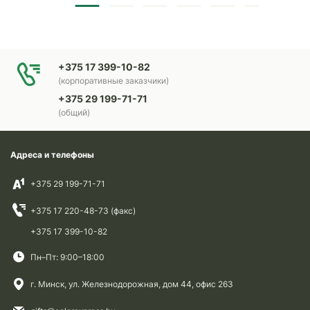
+375 17 399-10-82
(корпоративные заказчики)
+375 29 199-71-71
(общий)
Адреса и телефоны
+375 29 199-71-71
+375 17 220-48-73 (факс)
+375 17 399-10-82
Пн–Пт: 9:00–18:00
г. Минск, ул. Железнодорожная, дом 44, офис 263