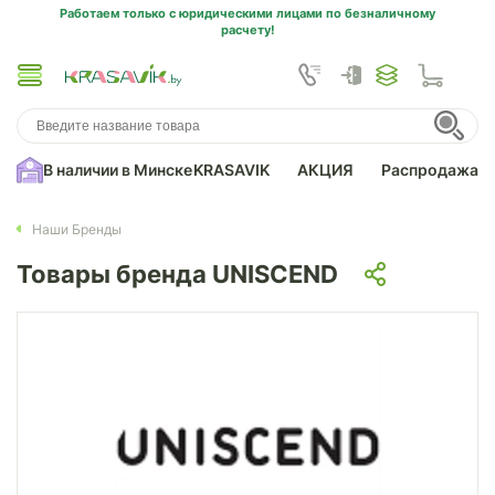
Работаем только с юридическими лицами по безналичному
расчету!
В наличии в Минске
KRASAVIK
АКЦИЯ
Распродажа
Наши Бренды
Товары бренда UNISCEND