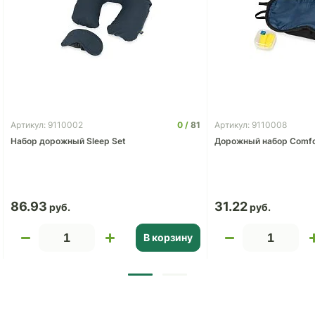
0
81
Артикул: 9110002
Артикул: 9110008
Набор дорожный Sleep Set
Дорожный набор Comfo
86.93
31.22
В корзину