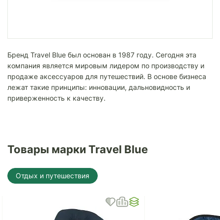
Бренд Travel Blue был основан в 1987 году. Сегодня эта
компания является мировым лидером по производству и
продаже аксессуаров для путешествий. В основе бизнеса
лежат такие принципы: инновации, дальновидность и
приверженность к качеству.
Товары марки Travel Blue
Отдых и путешествия