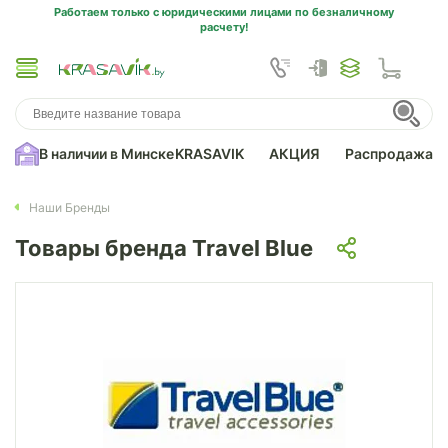
Работаем только с юридическими лицами по безналичному
расчету!
В наличии в Минске
KRASAVIK
АКЦИЯ
Распродажа
Наши Бренды
Товары бренда Travel Blue