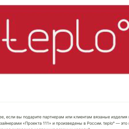
е, если вы подарите партнерам или клиентам вязаные изделия 
айнерами «Проекта 111» и произведены в России. teplo° — это