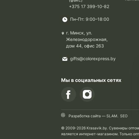
+375 17 399-10-82
Пн–Пт: 9:00–18:00
г. Минск, ул.
Железнодорожная,
дом 44, офис 263
gifts@colorexpress.by
Мы в социальных сетях
Разработка сайта —
SLAM
.
SEO
© 2009-2026 Krasavik.by. Сувениры опто
является интернет-магазином. Только оп