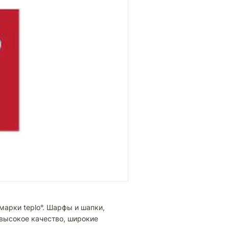
марки teplo°. Шарфы и шапки,
 высокое качество, широкие