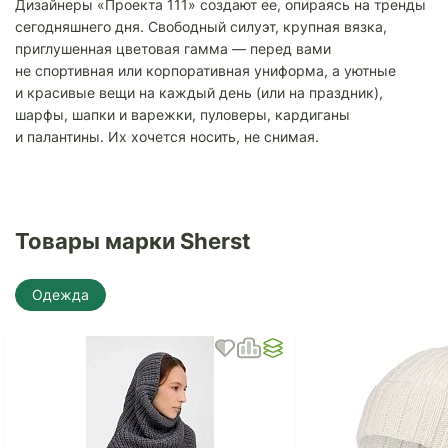
Дизайнеры «Проекта 111» создают ее, опираясь на тренды
сегодняшнего дня. Свободный силуэт, крупная вязка,
приглушенная цветовая гамма — перед вами
не спортивная или корпоративная униформа, а уютные
и красивые вещи на каждый день (или на праздник),
шарфы, шапки и варежки, пуловеры, кардиганы
и палантины. Их хочется носить, не снимая.
Товары марки Sherst
Одежда