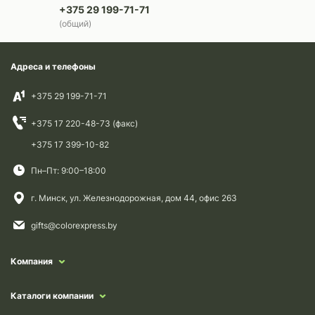
+375 29 199-71-71
(общий)
Адреса и телефоны
+375 29 199-71-71
+375 17 220-48-73 (факс)
+375 17 399-10-82
Пн–Пт: 9:00–18:00
г. Минск, ул. Железнодорожная, дом 44, офис 263
gifts@colorexpress.by
Компания
Каталоги компании