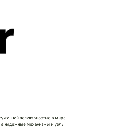
луженной популярностью в мире.
, а надежные механизмы и узлы