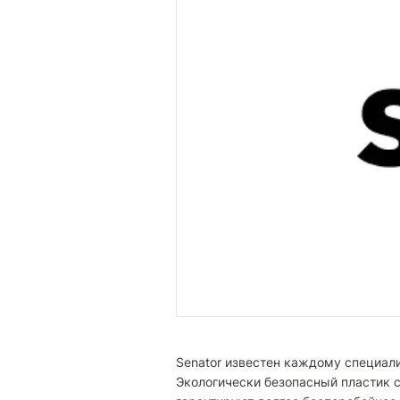
Senator известен каждому специал
Экологически безопасный пластик 