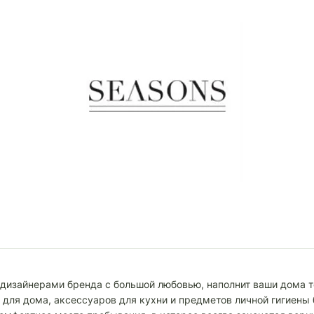
 дизайнерами бренда с большой любовью, наполнит ваши дома т
для дома, аксессуаров для кухни и предметов личной гигиены