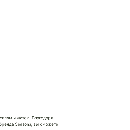
еплом и уютом. Благодаря
 бренда Seasons, вы сможете