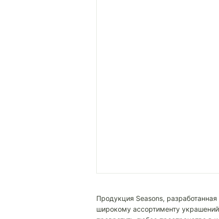
Продукция Seasons, разработанная
широкому ассортименту украшений 