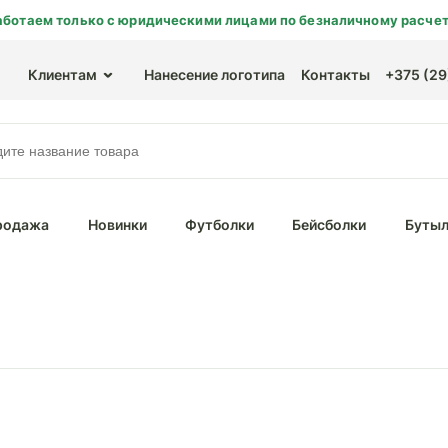
аботаем только с юридическими лицами по безналичному расчет
Клиентам
Нанесение логотипа
Контакты
+375 (29)
родажа
Новинки
Футболки
Бейсболки
Бутыл