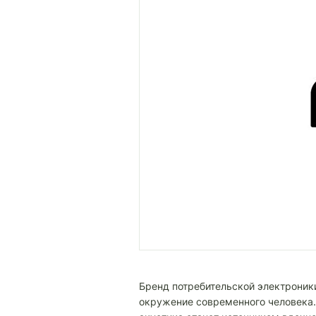
Бренд потребительской электроник
окружение современного человека.