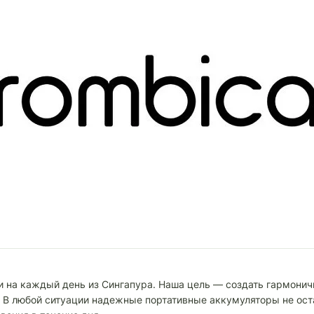
и на каждый день из Сингапура. Наша цель — создать гармони
 В любой ситуации надежные портативные аккумуляторы не оста