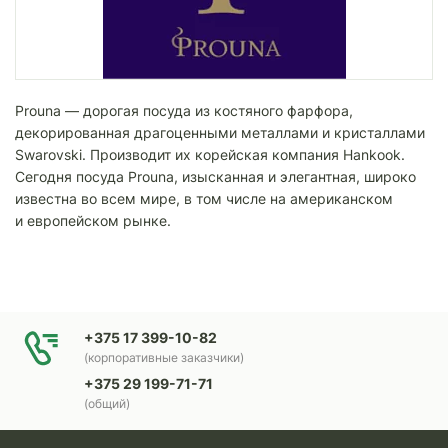
Prouna — дорогая посуда из костяного фарфора,
декорированная драгоценными металлами и кристаллами
Swarovski. Производит их корейская компания Hankook.
Сегодня посуда Prouna, изысканная и элегантная, широко
известна во всем мире, в том числе на американском
и европейском рынке.
+375 17 399-10-82
(корпоративные заказчики)
+375 29 199-71-71
(общий)