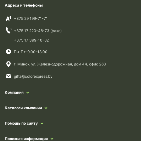
Адреса и телефоны
+375 29 199-71-71
+375 17 220-48-73 (факс)
+375 17 399-10-82
Пн–Пт: 9:00–18:00
г. Минск, ул. Железнодорожная, дом 44, офис 263
gifts@colorexpress.by
Компания
Каталоги компании
Помощь по сайту
Полезная информация