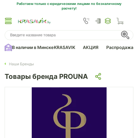
Работаем только с юридическими лицами по безналичному
расчету!
В наличии в Минске
KRASAVIK
АКЦИЯ
Распродажа
Наши Бренды
Товары бренда PROUNA