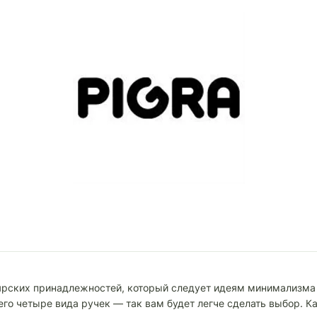
ярских принадлежностей, который следует идеям минимализма 
его четыре вида ручек — так вам будет легче сделать выбор. 