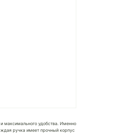
и максимального удобства. Именно
Каждая ручка имеет прочный корпус