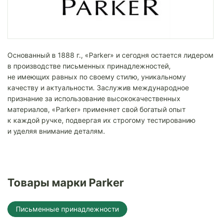
Основанный в 1888 г., «Parker» и сегодня остается лидером
в производстве письменных принадлежностей,
не имеющих равных по своему стилю, уникальному
качеству и актуальности. Заслужив международное
признание за использование высококачественных
материалов, «Parker» применяет свой богатый опыт
к каждой ручке, подвергая их строгому тестированию
и уделяя внимание деталям.
Товары марки Parker
Письменные принадлежности