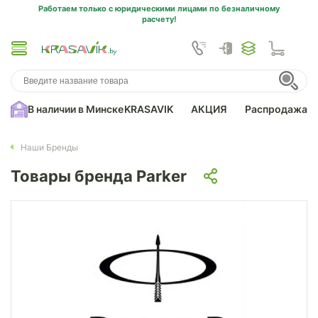
Работаем только с юридическими лицами по безналичному
расчету!
В наличии в Минске
KRASAVIK
АКЦИЯ
Распродажа
Наши Бренды
Товары бренда Parker