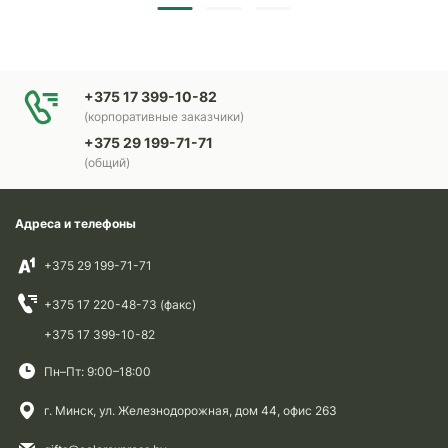
+375 17 399-10-82
(корпоративные заказчики)
+375 29 199-71-71
(общий)
Адреса и телефоны
+375 29 199-71-71
+375 17 220-48-73 (факс)
+375 17 399-10-82
Пн–Пт: 9:00–18:00
г. Минск, ул. Железнодорожная, дом 44, офис 263