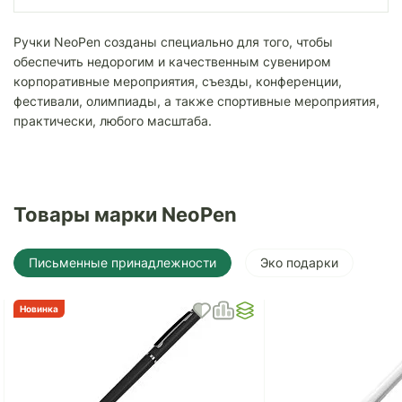
Ручки NeoPen созданы специально для того, чтобы
обеспечить недорогим и качественным сувениром
корпоративные мероприятия, съезды, конференции,
фестивали, олимпиады, а также спортивные мероприятия,
практически, любого масштаба.
Товары марки NeoPen
Письменные принадлежности
Эко подарки
Новинка