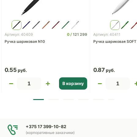
0
121 299
Артикул: 40409
Артикул: 40411
Ручка шариковая N10
Ручка шариковая SOFT
0.55
0.87
В корзину
+375 17 399-10-82
(корпоративные заказчики)