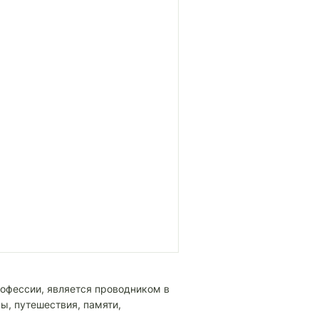
офессии, является проводником в
ы, путешествия, памяти,