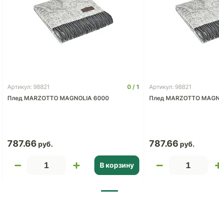
0
1
Артикул: 98821
Артикул: 98821
Плед MARZOTTO MAGNOLIA 6000
Плед MARZOTTO MAGN
787.66
787.66
В корзину