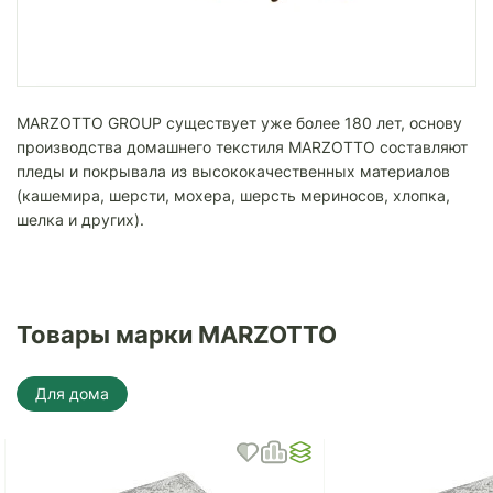
MARZOTTO GROUP существует уже более 180 лет, основу
производства домашнего текстиля MARZOTTO составляют
пледы и покрывала из высококачественных материалов
(кашемира, шерсти, мохера, шерсть мериносов, хлопка,
шелка и других).
Товары марки MARZOTTO
Для дома