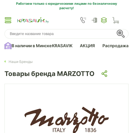
Работаем только с юридическими лицами по безналичному
расчету!
В наличии в Минске
KRASAVIK
АКЦИЯ
Распродажа
Наши Бренды
Товары бренда MARZOTTO