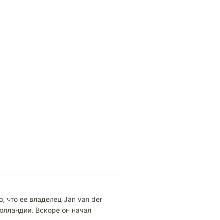
, что ее владелец Jan van der
олландии. Вскоре он начал