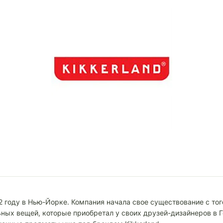
2 году в Нью-Йорке. Компания начала свое существование с того
ных вещей, которые приобретал у своих друзей-дизайнеров в Г