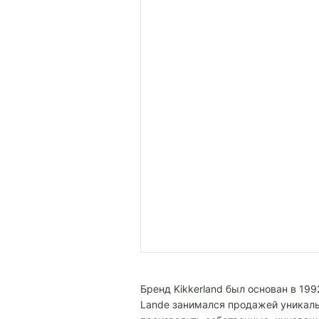
Бренд Kikkerland был основан в 199
Lande занимался продажей уникаль