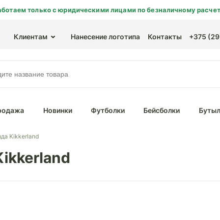
аботаем только с юридическими лицами по безналичному расчет
Клиентам
Нанесение логотипа
Контакты
+375 (29)
родажа
Новинки
Футболки
Бейсболки
Бутыл
да Kikkerland
ikkerland