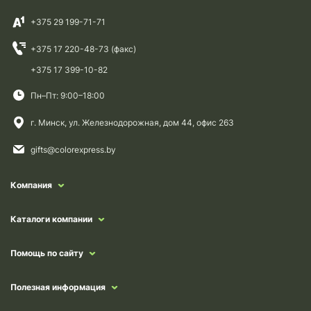
+375 29 199-71-71
+375 17 220-48-73 (факс)
+375 17 399-10-82
Пн–Пт: 9:00–18:00
г. Минск, ул. Железнодорожная, дом 44, офис 263
gifts@colorexpress.by
Компания
Каталоги компании
Помощь по сайту
Полезная информация