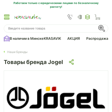
Работаем только с юридическими лицами по безналичному
расчету!
В наличии в Минске
KRASAVIK
АКЦИЯ
Распродажа
Наши Бренды
Товары бренда Jogel