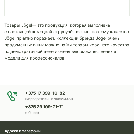
Товары Jögel— это продукция, которая выполнена
с настоящей немецкой скрупулёзностью, поэтому качество
Jögel приятно поражает. Коллекции бренда Jögel очень
продуманны: в них можно найти товары хорошего качества
по демократичной цене и очень высококачественные
модели для профессионалов.
+375 17 399-10-82
(корпоративные заказчики)
+375 29 199-71-71
(общий)
Адреса и телефоны