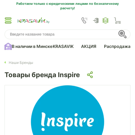
Работаем только с юридическими лицами по безналичному
расчету!
В наличии в Минске
KRASAVIK
АКЦИЯ
Распродажа
Наши Бренды
Товары бренда Inspire