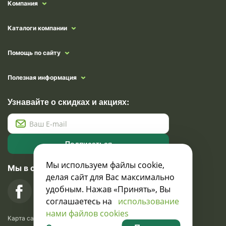
Компания
Каталоги компании
Помощь по сайту
Полезная информация
Узнавайте о скидках и акциях:
Подписаться
Мы используем файлы cookie,
Мы в социальных сетях
делая сайт для Вас максимально
удобным. Нажав «Принять», Вы
соглашаетесь на
использование
нами файлов cookies
Карта сайта