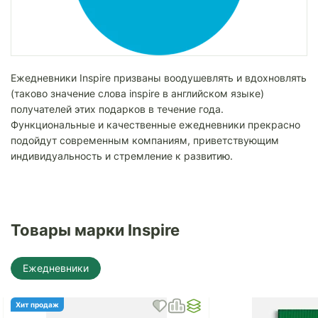
Ежедневники Inspire призваны воодушевлять и вдохновлять
(таково значение слова inspire в английском языке)
получателей этих подарков в течение года.
Функциональные и качественные ежедневники прекрасно
подойдут современным компаниям, приветствующим
индивидуальность и стремление к развитию.
Товары марки Inspire
Ежедневники
Хит продаж