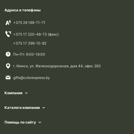
Адреса и телефоны
+375 29 199-71-71
+375 17 220-48-73 (факс)
+375 17 399-10-82
Пн–Пт: 9:00–18:00
г. Минск, ул. Железнодорожная, дом 44, офис 263
gifts@colorexpress.by
Компания
Каталоги компании
Помощь по сайту