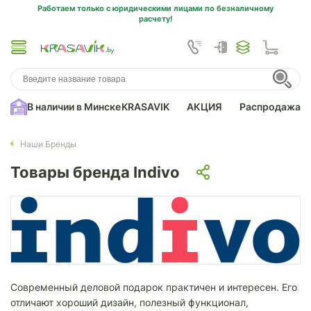
Работаем только с юридическими лицами по безналичному
расчету!
В наличии в Минске
KRASAVIK
АКЦИЯ
Распродажа
Наши Бренды
Товары бренда Indivo
Современный деловой подарок практичен и интересен. Его
отличают хороший дизайн, полезный функционал,