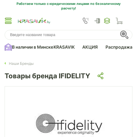
Работаем только с юридическими лицами по безналичному
расчету!
В наличии в Минске
KRASAVIK
АКЦИЯ
Распродажа
Наши Бренды
Товары бренда IFIDELITY