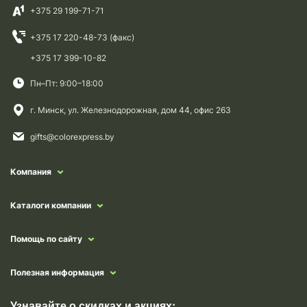
+375 29 199-71-71
+375 17 220-48-73 (факс)
+375 17 399-10-82
Пн–Пт: 9:00–18:00
г. Минск, ул. Железнодорожная, дом 44, офис 263
gifts@colorexpress.by
Компания
Каталоги компании
Помощь по сайту
Полезная информация
Узнавайте о скидках и акциях: