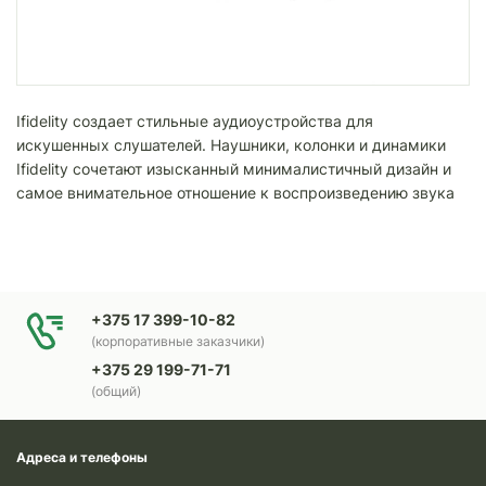
Ifidelity создает стильные аудиоустройства для
искушенных слушателей. Наушники, колонки и динамики
Ifidelity сочетают изысканный минималистичный дизайн и
самое внимательное отношение к воспроизведению звука
+375 17 399-10-82
(корпоративные заказчики)
+375 29 199-71-71
(общий)
Адреса и телефоны