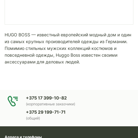
HUGO BOSS — известный европейский модный дом и один
из самых крупных производителей одежды из Германии.
Помимио стильных мужских коллекций костюмов и
повседневной одежды, Huggo Boss известен своими
аксессуарами для деловых людей.
+375 17 399-10-82
(корпоративные заказчики)
+375 29 199-71-71
(общий)
Адреса и телефоны