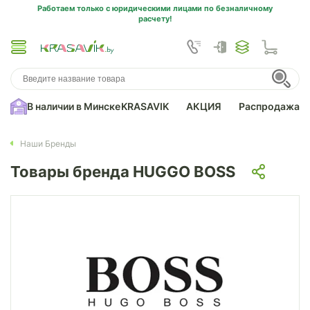
Работаем только с юридическими лицами по безналичному
расчету!
В наличии в Минске
KRASAVIK
АКЦИЯ
Распродажа
Наши Бренды
Товары бренда HUGGO BOSS