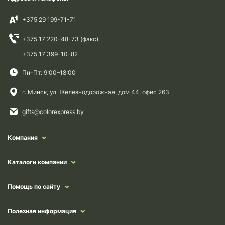
+375 29 199-71-71
+375 17 220-48-73 (факс)
+375 17 399-10-82
Пн–Пт: 9:00–18:00
г. Минск, ул. Железнодорожная, дом 44, офис 263
gifts@colorexpress.by
Компания
Каталоги компании
Помощь по сайту
Полезная информация