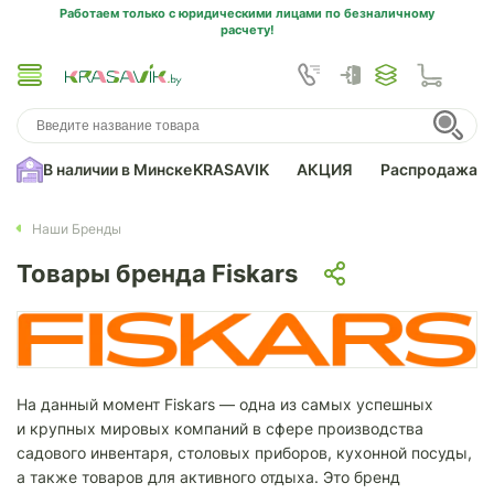
Работаем только с юридическими лицами по безналичному
расчету!
В наличии в Минске
KRASAVIK
АКЦИЯ
Распродажа
Наши Бренды
Товары бренда Fiskars
На данный момент Fiskars — одна из самых успешных
и крупных мировых компаний в сфере производства
садового инвентаря, столовых приборов, кухонной посуды,
а также товаров для активного отдыха. Это бренд