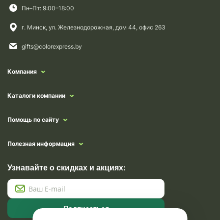
Пн–Пт: 9:00–18:00
г. Минск, ул. Железнодорожная, дом 44, офис 263
gifts@colorexpress.by
Компания
Каталоги компании
Помощь по сайту
Полезная информация
Узнавайте о скидках и акциях:
Подписаться