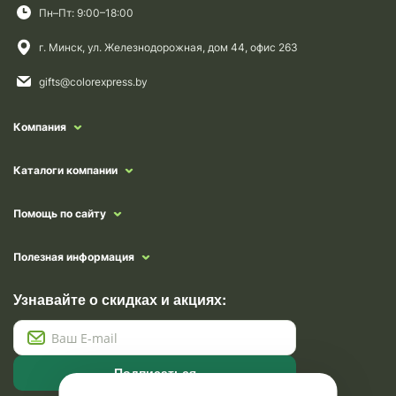
Пн–Пт: 9:00–18:00
г. Минск, ул. Железнодорожная, дом 44, офис 263
gifts@colorexpress.by
Компания
Каталоги компании
Помощь по сайту
Полезная информация
Узнавайте о скидках и акциях:
Подписаться