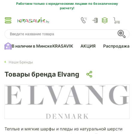
Работаем только с юридическими лицами по безналичному
расчету!
В наличии в Минске
KRASAVIK
АКЦИЯ
Распродажа
Наши Бренды
Товары бренда Elvang
Теплые и мягкие шарфы и пледы из натуральной шерсти