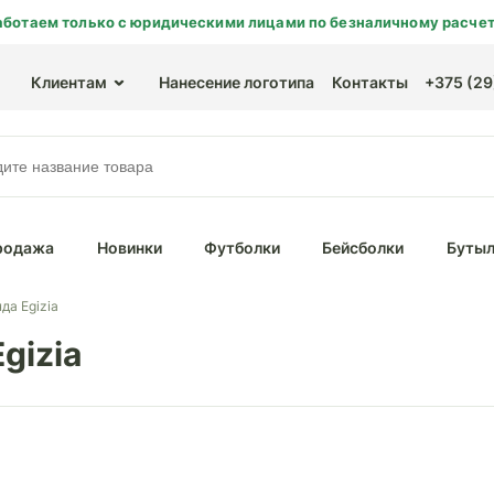
аботаем только с юридическими лицами по безналичному расчет
Клиентам
Нанесение логотипа
Контакты
+375 (29)
родажа
Новинки
Футболки
Бейсболки
Бутыл
да Egizia
gizia