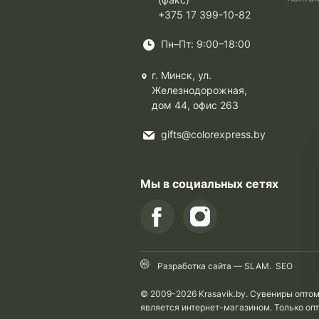
+375 17 399-10-82
Пн–Пт: 9:00–18:00
г. Минск, ул.
Железнодорожная,
дом 44, офис 263
gifts@colorexpress.by
Мы в социальных сетях
Разработка сайта —
SLAM
.
SEO
© 2009-2026 Krasavik.by. Сувениры опто
является интернет-магазином. Только оп