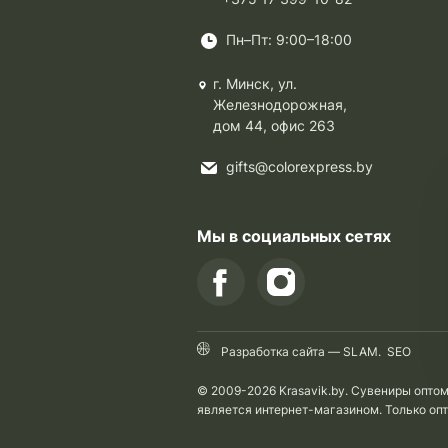
Пн–Пт: 9:00–18:00
г. Минск, ул.
Железнодорожная,
дом 44, офис 263
gifts@colorexpress.by
Мы в социальных сетях
Разработка сайта —
SLAM
.
SEO
© 2009-2026 Krasavik.by. Сувениры опто
является интернет-магазином. Только оп