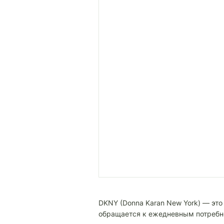
DKNY (Donna Karan New York) — эт
обращается к ежедневным потребн