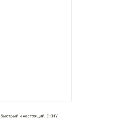
, быстрый и настоящий, DKNY