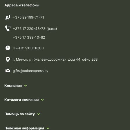
Адреса и телефоны
+375 29 199-71-71
+375 17 220-48-73 (факс)
+375 17 399-10-82
Пн–Пт: 9:00–18:00
г. Минск, ул. Железнодорожная, дом 44, офис 263
gifts@colorexpress.by
Компания
Каталоги компании
Помощь по сайту
Полезная информация