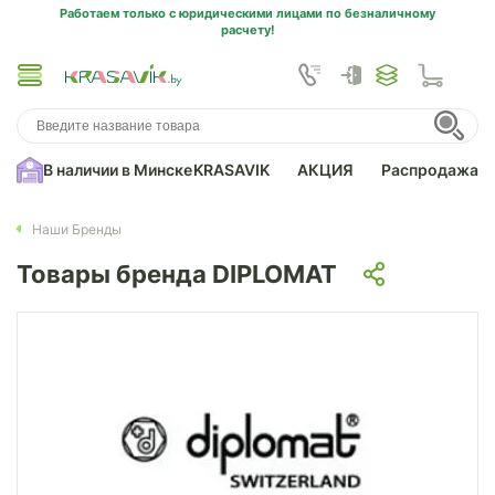
Работаем только с юридическими лицами по безналичному
расчету!
В наличии в Минске
KRASAVIK
АКЦИЯ
Распродажа
Наши Бренды
Товары бренда DIPLOMAT