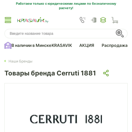
Работаем только с юридическими лицами по безналичному
расчету!
В наличии в Минске
KRASAVIK
АКЦИЯ
Распродажа
Наши Бренды
Товары бренда Cerruti 1881