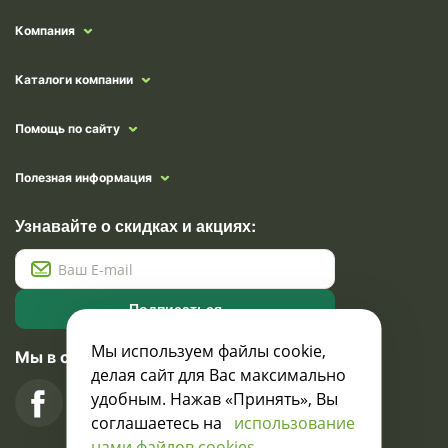
Компания
Каталоги компании
Помощь по сайту
Полезная информация
Узнавайте о скидках и акциях:
Подписаться
Мы используем файлы cookie,
Мы в социальных сетях
делая сайт для Вас максимально
удобным. Нажав «Принять», Вы
соглашаетесь на
использование
нами файлов cookies