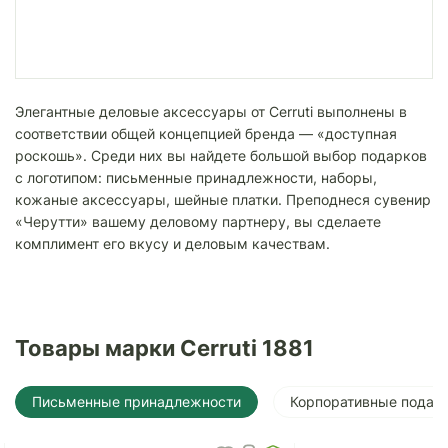
Элегантные деловые аксессуары от Cerruti выполнены в
соответствии общей концепцией бренда — «доступная
роскошь». Среди них вы найдете большой выбор подарков
с логотипом: письменные принадлежности, наборы,
кожаные аксессуары, шейные платки. Преподнеся сувенир
«Черутти» вашему деловому партнеру, вы сделаете
комплимент его вкусу и деловым качествам.
Товары марки Cerruti 1881
Письменные принадлежности
Корпоративные подар