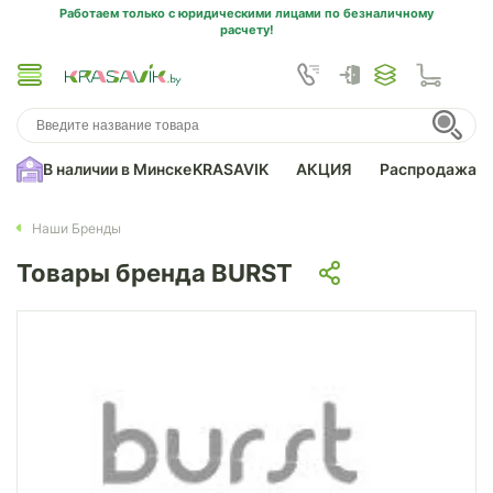
Работаем только с юридическими лицами по безналичному
расчету!
В наличии в Минске
KRASAVIK
АКЦИЯ
Распродажа
Наши Бренды
Товары бренда BURST