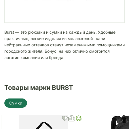
Burst — это рюкзаки и сумки на каждый день. Удобные,
практичные, легкие изделия из меланжевой ткани
нейтральных оттенков станут незаменимыми помощниками
городского жителя. Бонус: на них отлично смотрится
логотип компании или бренда.
Товары марки BURST
Сумки