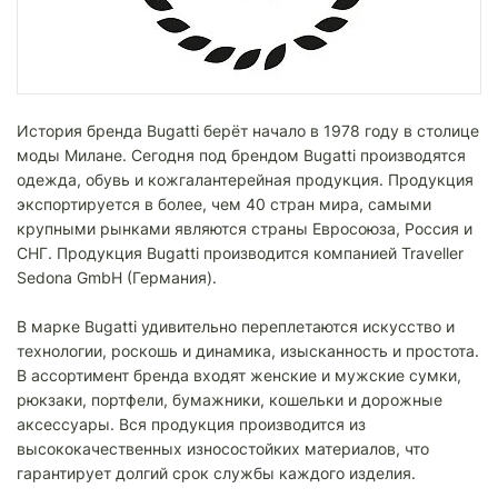
История бренда Bugatti берёт начало в 1978 году в столице
моды Милане. Сегодня под брендом Bugatti производятся
одежда, обувь и кожгалантерейная продукция. Продукция
экспортируется в более, чем 40 стран мира, самыми
крупными рынками являются страны Евросоюза, Россия и
СНГ. Продукция Bugatti производится компанией Traveller
Sedona GmbH (Германия).
В марке Bugatti удивительно переплетаются искусство и
технологии, роскошь и динамика, изысканность и простота.
В ассортимент бренда входят женские и мужские сумки,
рюкзаки, портфели, бумажники, кошельки и дорожные
аксессуары. Вся продукция производится из
высококачественных износостойких материалов, что
гарантирует долгий срок службы каждого изделия.