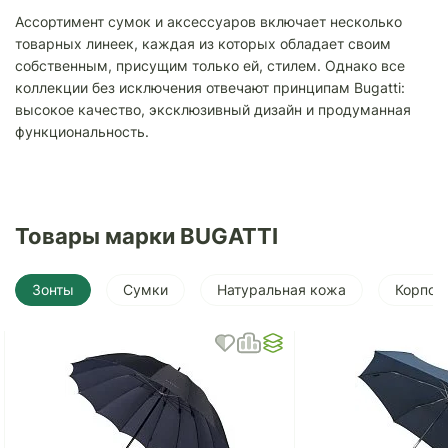
Ассортимент сумок и аксессуаров включает несколько
товарных линеек, каждая из которых обладает своим
собственным, присущим только ей, стилем. Однако все
коллекции без исключения отвечают принципам Bugatti:
высокое качество, эксклюзивный дизайн и продуманная
функциональность.
Товары марки BUGATTI
Зонты
Сумки
Натуральная кожа
Корпор