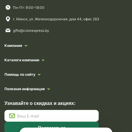
Пн–Пт: 9:00–18:00
г. Минск, ул. Железнодорожная, дом 44, офис 263
gifts@colorexpress.by
Компания
Каталоги компании
Помощь по сайту
Полезная информация
Узнавайте о скидках и акциях:
Подписаться