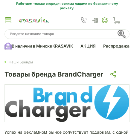
Работаем только с юридическими лицами по безналичному
расчету!
В наличии в Минске
KRASAVIK
АКЦИЯ
Распродажа
Наши Бренды
Товары бренда BrandCharger
Успех на рекламном рынке сопутствует подаркам, с одной