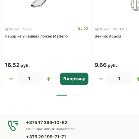
0
22
Артикул: 15272
Артикул: 15871.00
Набор из 2 чайных ложек Madeno
Венчик Acacia
16.52
9.66
В корзину
+375 17 399-10-82
(корпоративные заказчики)
+375 29 199-71-71