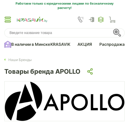
Работаем только с юридическими лицами по безналичному
расчету!
В наличии в Минске
KRASAVIK
АКЦИЯ
Распродажа
Наши Бренды
Товары бренда APOLLO