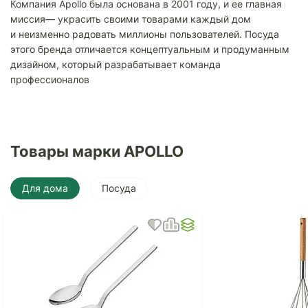
Компания Apollo была основана в 2001 году, и ее главная
миссия— украсить своими товарами каждый дом
и неизменно радовать миллионы пользователей. Посуда
этого бренда отличается концептуальным и продуманным
дизайном, который разрабатывает команда
профессионалов
Товары марки APOLLO
Для дома
Посуда