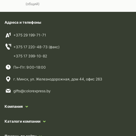
(общий)
Адреса и телефоны
+375 29 199-71-71
+375 17 220-48-73 (факс)
+375 17 399-10-82
Пн–Пт: 9:00–18:00
г. Минск, ул. Железнодорожная, дом 44, офис 263
gifts@colorexpress.by
Компания
Каталоги компании