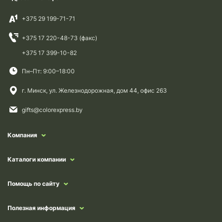
+375 29 199-71-71
+375 17 220-48-73 (факс)
+375 17 399-10-82
Пн–Пт: 9:00–18:00
г. Минск, ул. Железнодорожная, дом 44, офис 263
gifts@colorexpress.by
Компания
Каталоги компании
Помощь по сайту
Полезная информация