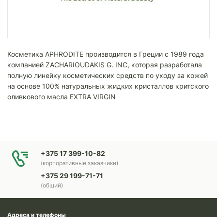
Косметика APHRODITE производится в Греции с 1989 года
компанией ZACHARIOUDAKIS G. INC, которая разработала
полную линейку косметических средств по уходу за кожей
на основе 100% натуральных жидких кристаллов критского
оливкового масла EXTRA VIRGIN
+375 17 399-10-82
(корпоративные заказчики)
+375 29 199-71-71
(общий)
Адреса и телефоны