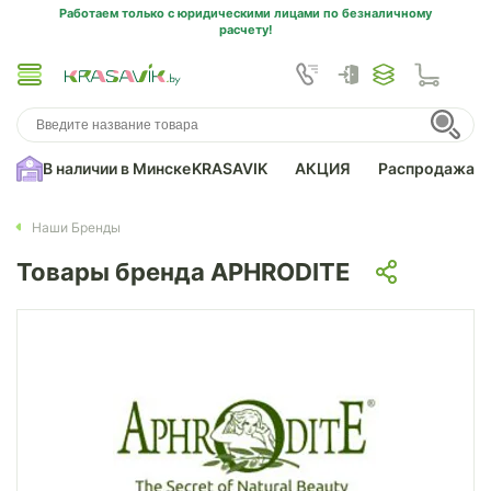
Работаем только с юридическими лицами по безналичному
расчету!
В наличии в Минске
KRASAVIK
АКЦИЯ
Распродажа
Наши Бренды
Товары бренда APHRODITE