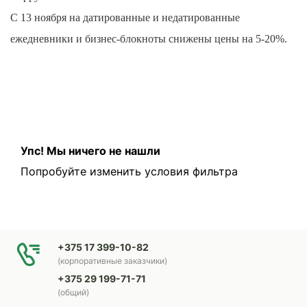
С 13 ноября на датированные и недатированные
ежедневники и бизнес-блокноты снижены цены на 5-20%.
Упс! Мы ничего не нашли
Попробуйте изменить условия фильтра
+375 17 399-10-82
(корпоративные заказчики)
+375 29 199-71-71
(общий)