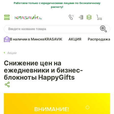
Работаем только с юридическими лицами по безналичному
расчету!
В наличии в Минске
KRASAVIK
АКЦИЯ
Распродажа
Акции
Снижение цен на
ежедневники и бизнес-
блокноты HappyGifts