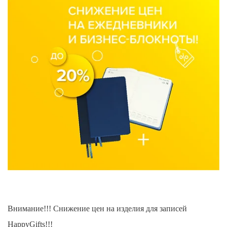
Внимание!!! Снижение цен на изделия для записей
HappyGifts!!!