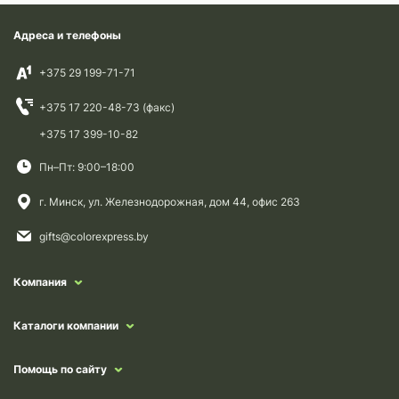
Адреса и телефоны
+375 29 199-71-71
+375 17 220-48-73 (факс)
+375 17 399-10-82
Пн–Пт: 9:00–18:00
г. Минск, ул. Железнодорожная, дом 44, офис 263
gifts@colorexpress.by
Компания
Каталоги компании
Помощь по сайту